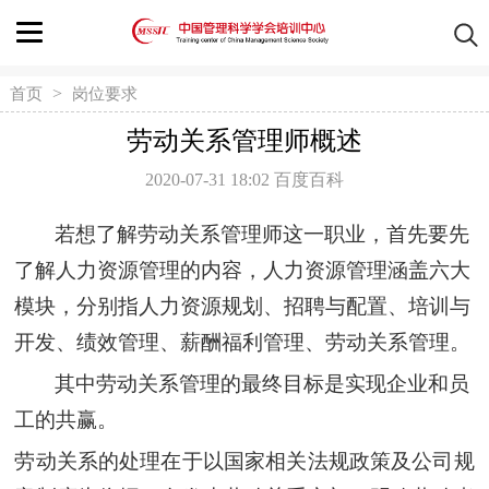
>
首页
岗位要求
劳动关系管理师概述
2020-07-31 18:02
百度百科
若想了解劳动关系管理师这一职业，首先要先
了解人力资源管理的内容，
人力资源
管理涵盖
六大
模块
，分别指
人力资源规划、招聘与配置、培训与
开发、绩效管理、薪酬福利管理、劳动关系管理。
其中劳动关系管理的最终目标是
实现企业和员
工的共赢
。
劳动
关系的处理在于以国家相关法规政策及公司规