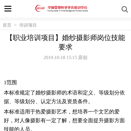
>
首页
培训项目
【职业培训项目】婚纱摄影师岗位技能
要求
2019-10-18 15:15
原创
1范围
本标准规定了婚纱摄影师的术语和定义、等级划分依
据、等级划分、认定方法及资质条件。
本标准适用于热爱摄影艺术，想培养一个文艺的爱
好，对人像摄影有一定了解，想要全面提升摄影方面
技能的人员。