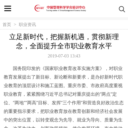
>
首页
职业资讯
立足新时代，把握新机遇，贯彻新理
念，全面提升全市职业教育水平
2019-07-03 13:43
国务院印发的《国家职业教育改革实施方案》，对职业
教育发展提出了新目标、新论断和新要求，是办好新时代职
业教育的顶层设计和施工蓝图。重庆市委、市政府高度重视
职业教育，紧紧围绕习近平总书记对重庆提出的“两点”定
位、“两地”“两高”目标、发挥“三个作用”和营造良好政治生态
的重要指示要求，把职业教育放在教育创新和经济社会发展
中的突出位置，以转变观念为先导、就业为导向、质量为生