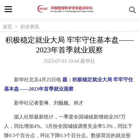
>
首页
职业资讯
积极稳定就业大局 牢牢守住基本盘——
2023年首季就业观察
2023-07-03 10:44
新华社
新华社北京4月25日电
题：积极稳定就业大局 牢牢守住
基本盘——2023年首季就业观察
新华社记者姜琳、刘巍巍、帅才
据人社部最新统计，一季度全国城镇新增就业297万
人，同比增加4%。3月份全国城镇调查失业率5.3%，同比下
降0.5个百分点，环比下降0.3个百分点。数据背后的就业形